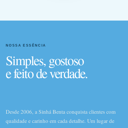
NOSSA ESSÊNCIA
Simples, gostoso
e feito de verdade.
Desde 2006, a Sinhá Benta conquista clientes com
qualidade e carinho em cada detalhe. Um lugar de