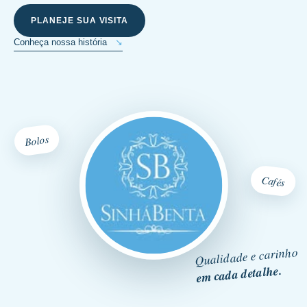
PLANEJE SUA VISITA
Conheça nossa história
↘
Bolos
Cafés
Qualidade e carinho
em cada detalhe.