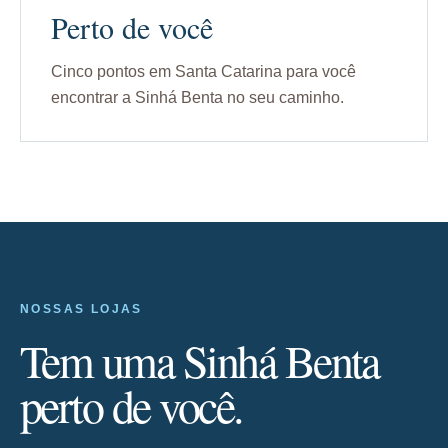
Perto de você
Cinco pontos em Santa Catarina para você
encontrar a Sinhá Benta no seu caminho.
NOSSAS LOJAS
Tem uma Sinhá Benta
perto de você.