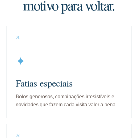
motivo para voltar.
01
✦
Fatias especiais
Bolos generosos, combinações irresistíveis e
novidades que fazem cada visita valer a pena.
02