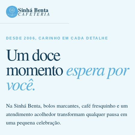
Sinhá Benta
CAFETERIA
DESDE 2006, CARINHO EM CADA DETALHE
Um doce
espera por
momento
você.
Na Sinhá Benta, bolos marcantes, café fresquinho e um
atendimento acolhedor transformam qualquer pausa em
uma pequena celebração.