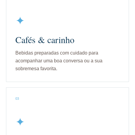
✦
Cafés & carinho
Bebidas preparadas com cuidado para
acompanhar uma boa conversa ou a sua
sobremesa favorita.
03
✦